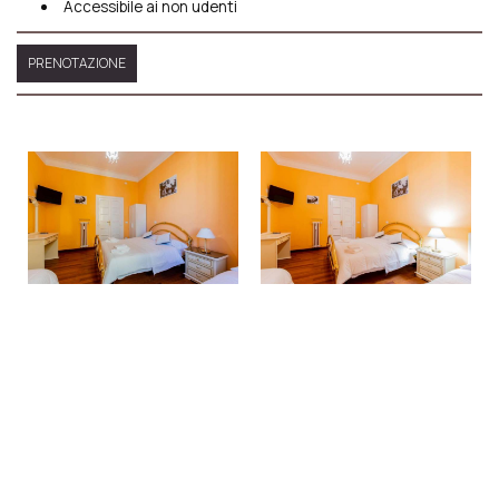
Accessibile ai non udenti
PRENOTAZIONE