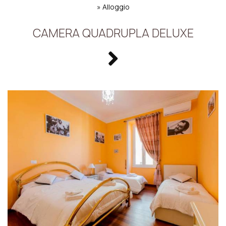
»
Alloggio
CAMERA QUADRUPLA DELUXE