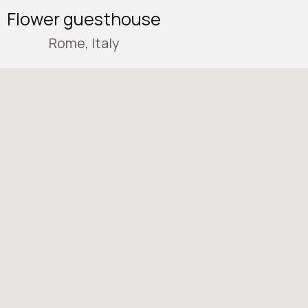
Flower guesthouse
Rome, Italy