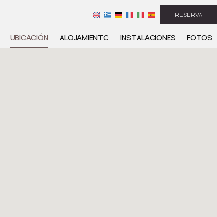
RESERVA
UBICACIÓN
ALOJAMIENTO
INSTALACIONES
FOTOS