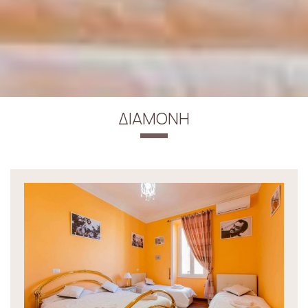
ΔΙΑΜΟΝΉ