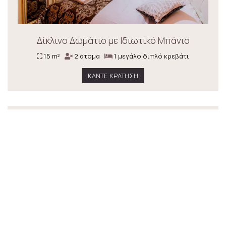
Δίκλινο Δωμάτιο με Ιδιωτικό Μπάνιο
15 m²
2 άτομα
1 μεγάλο διπλό κρεβάτι
ΚΆΝΤΕ ΚΡΆΤΗΣΗ