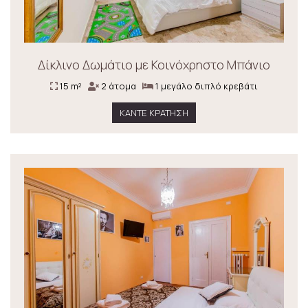
Δίκλινο Δωμάτιο με Κοινόχρηστο Μπάνιο
15 m²
2 άτομα
1 μεγάλο διπλό κρεβάτι
ΚΆΝΤΕ ΚΡΆΤΗΣΗ